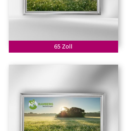
65 Zoll