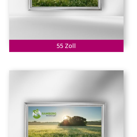
55 Zoll