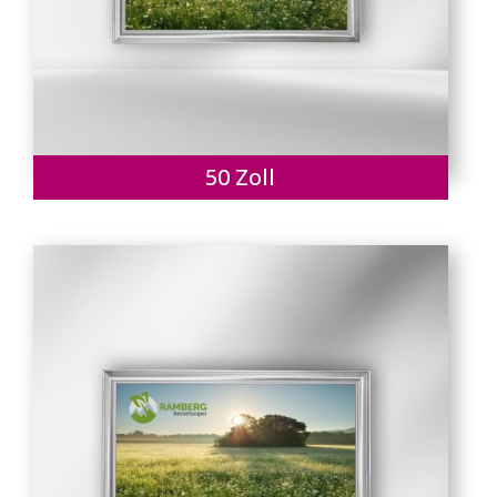
50 Zoll