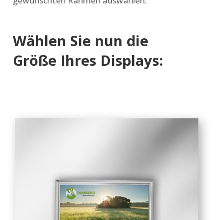
gewünschten Rahmen auswählen.
Wählen Sie nun die
Größe Ihres Displays: