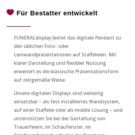

Für Bestatter entwickelt
FUNERALdisplay bietet das digitale Pendant zu
den üblichen Foto- oder
Leinwandpräsentationen auf Staffeleien. Mit
klarer Darstellung und flexibler Nutzung
erweitert es die klassische Präsentationsform
auf zeitgemäße Weise.
Unsere digitalen Displays sind vielseitig
einsetzbar – als fest installiertes Wandsystem,
auf einer Staffelei oder als mobile Lösung – und
unterstützen Sie bei der Gestaltung von
Trauerfeiern, im Schaufenster, im