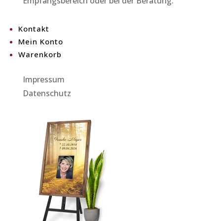
Empfangsbereich oder bei der Beratung.
Kontakt
Mein Konto
Warenkorb
Impressum
Datenschutz