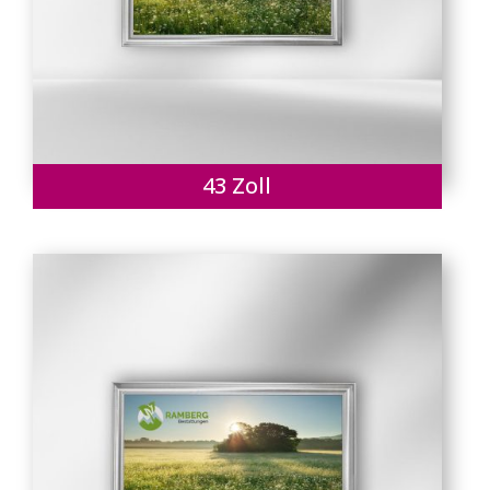
43 Zoll