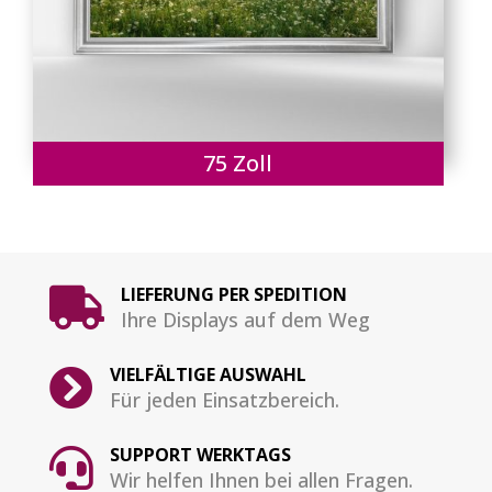
75 Zoll
LIEFERUNG PER SPEDITION

Ihre Displays auf dem Weg
VIELFÄLTIGE AUSWAHL

Für jeden Einsatzbereich.
SUPPORT WERKTAGS

Wir helfen Ihnen bei allen Fragen.