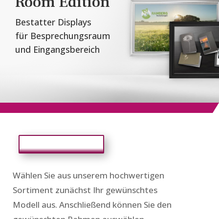
Room Edition
Bestatter Displays
für Besprechungsraum
und Eingangsbereich
Zurück zur Auswahl
Wählen Sie aus unserem hochwertigen
Sortiment zunächst Ihr gewünschtes
Modell aus. Anschließend können Sie den