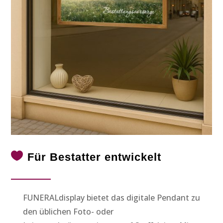

Für Bestatter entwickelt
FUNERALdisplay bietet das digitale Pendant zu
den üblichen Foto- oder