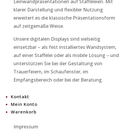
Leinwandpräsentationen auf Staffeleien. Mit
klarer Darstellung und flexibler Nutzung
erweitert es die klassische Präsentationsform
auf zeitgemäße Weise.
Unsere digitalen Displays sind vielseitig
einsetzbar – als fest installiertes Wandsystem,
auf einer Staffelei oder als mobile Lösung – und
unterstützen Sie bei der Gestaltung von
Trauerfeiern, im Schaufenster, im
Empfangsbereich oder bei der Beratung.
Kontakt
Mein Konto
Warenkorb
Impressum