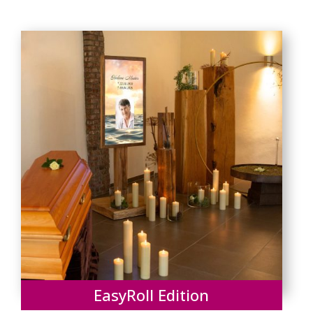
EasyRoll Edition