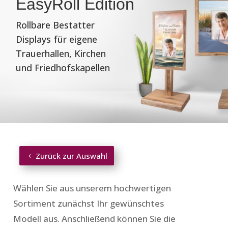
EasyRoll Edition
Rollbare Bestatter
Displays für eigene
Trauerhallen, Kirchen
und Friedhofskapellen
Zurück zur Auswahl
Wählen Sie aus unserem hochwertigen
Sortiment zunächst Ihr gewünschtes
Modell aus. Anschließend können Sie die