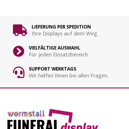
LIEFERUNG PER SPEDITION

Ihre Displays auf dem Weg
VIELFÄLTIGE AUSWAHL

Für jeden Einsatzbereich.
SUPPORT WERKTAGS

Wir helfen Ihnen bei allen Fragen.