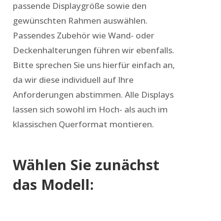
passende Displaygröße sowie den
gewünschten Rahmen auswählen.
Passendes Zubehör wie Wand- oder
Deckenhalterungen führen wir ebenfalls.
Bitte sprechen Sie uns hierfür einfach an,
da wir diese individuell auf Ihre
Anforderungen abstimmen. Alle Displays
lassen sich sowohl im Hoch- als auch im
klassischen Querformat montieren.
Wählen Sie zunächst
das Modell: