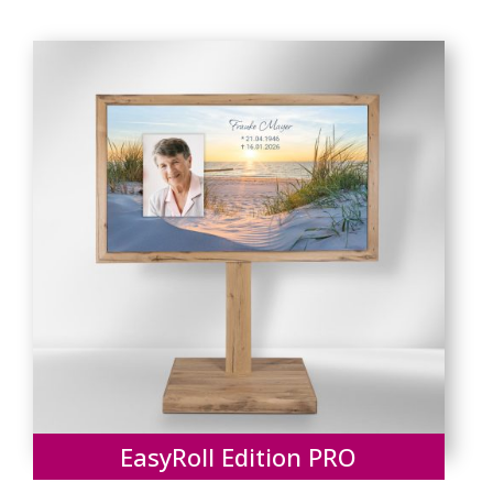
EasyRoll Edition PRO