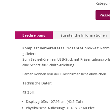
Kategori
Passe
Beschreibung
Zusätzliche Informationen
Komplett vorbereitetes Präsentations-Set:
Rahmen
geliefert.
Zum Set gehören ein USB-Stick mit Präsentationsvorla
eine Schritt-für-Schritt-Anleitung.
Farben können von der Bildschirmansicht abweichen.
Technische Daten:
43 Zoll:
Displaygröße: 107,95 cm (42,5 Zoll)
Physikalische Auflösung: 3.840 x 2.160 Pixel