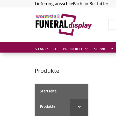
Lieferung ausschließlich an Bestatter
STARTSEITE
PRODUKTE
SERVICE
Produkte
Startseite
Produkte