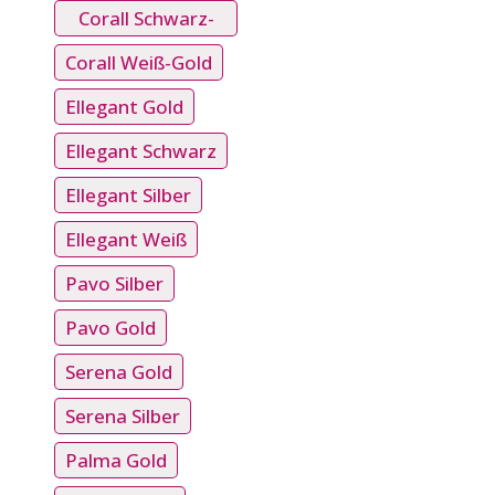
Gold
Corall Schwarz-
Silber
Corall Weiß-Gold
Ellegant Gold
Ellegant Schwarz
Ellegant Silber
Ellegant Weiß
Pavo Silber
Pavo Gold
Serena Gold
Serena Silber
Palma Gold