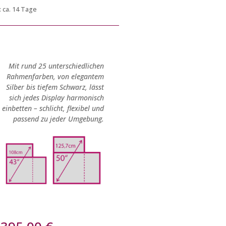
:
ca. 14 Tage
Mit rund 25 unterschiedlichen
Rahmenfarben, von elegantem
Silber bis tiefem Schwarz, lässt
sich jedes Display harmonisch
einbetten – schlicht, flexibel und
passend zu jeder Umgebung.