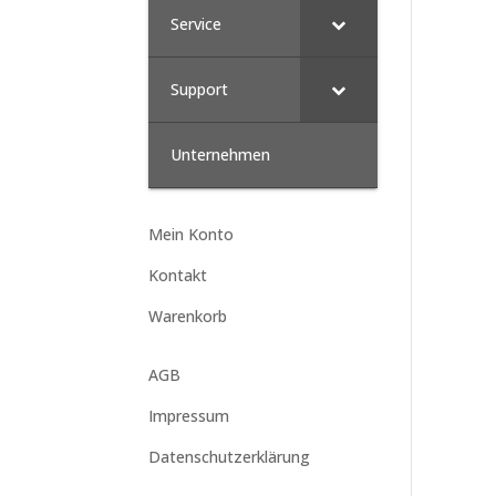
Service
Support
Unternehmen
Mein Konto
Kontakt
Warenkorb
AGB
Impressum
Datenschutzerklärung