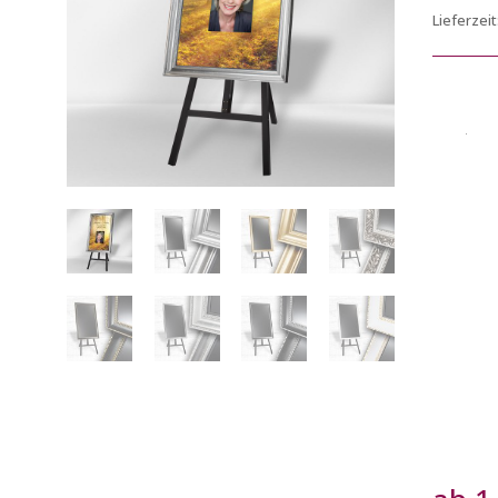
Lieferzeit