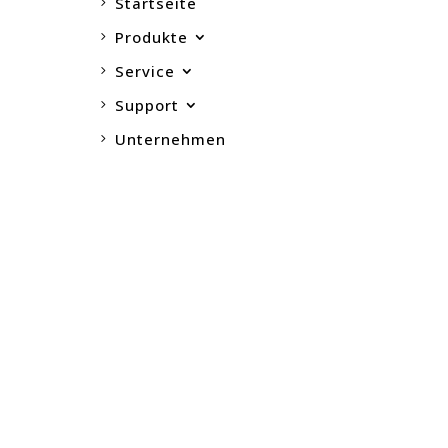
Startseite
Produkte
Service
Support
Unternehmen