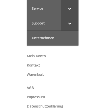
Service
Support
Unternehmen
Mein Konto
Kontakt
Warenkorb
AGB
Impressum
Datenschutzerklärung