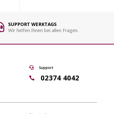
SUPPORT WERKTAGS

Wir helfen Ihnen bei allen Fragen.

Support
02374 4042
