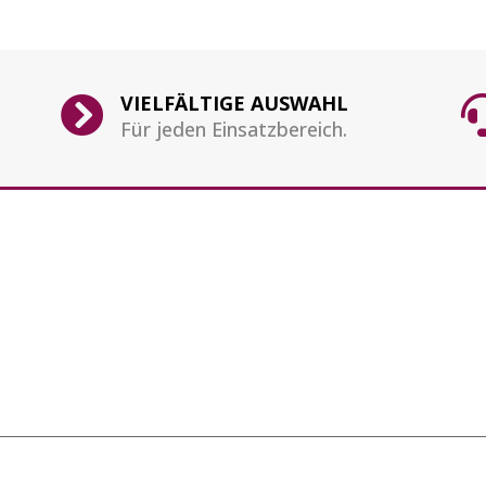
VIELFÄLTIGE AUSWAHL

Für jeden Einsatzbereich.