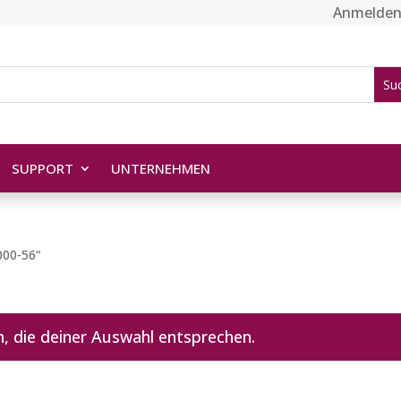
Anmelde
SUPPORT
UNTERNEHMEN
000-56“
, die deiner Auswahl entsprechen.