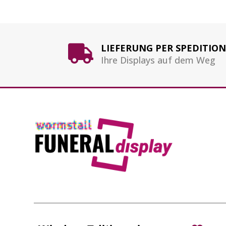
LIEFERUNG PER SPEDITION

Ihre Displays auf dem Weg