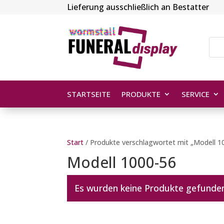
Lieferung ausschließlich an Bestatter
STARTSEITE
PRODUKTE
SERVICE
Start
/ Produkte verschlagwortet mit „Modell 1
Modell 1000-56
Es wurden keine Produkte gefunden